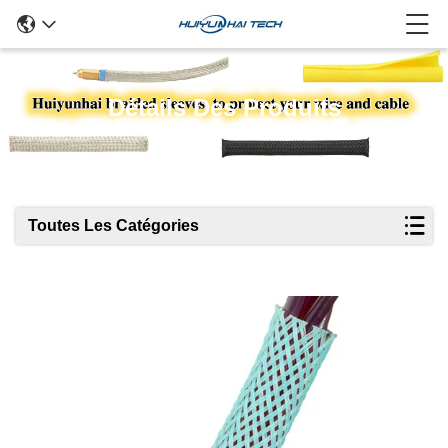
Détails Des Produits
Toutes Les Catégories