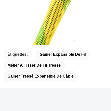
Étiquettes:
Gainer Expansible De Fil
Métier À Tisser De Fil Tressé
Gainer Tressé Expansible De Câble
Contactez rapidement