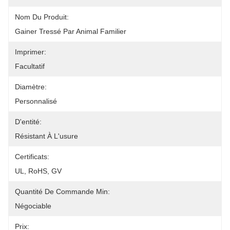
Nom Du Produit:
Gainer Tressé Par Animal Familier
Imprimer:
Facultatif
Diamètre:
Personnalisé
D'entité:
Résistant À L'usure
Certificats:
UL, RoHS, GV
Quantité De Commande Min:
Négociable
Prix: