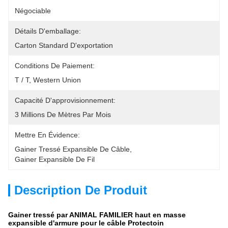
Négociable
Détails D'emballage:
Carton Standard D'exportation
Conditions De Paiement:
T / T, Western Union
Capacité D'approvisionnement:
3 Millions De Mètres Par Mois
Mettre En Évidence:
Gainer Tressé Expansible De Câble
, 
Gainer Expansible De Fil
Description De Produit
Gainer tressé par ANIMAL FAMILIER haut en masse
expansible d'armure pour le câble Protectoin