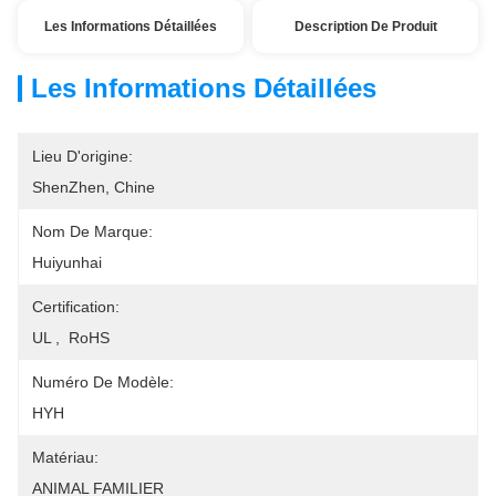
Les Informations Détaillées
Description De Produit
Les Informations Détaillées
Lieu D'origine:
ShenZhen, Chine
Nom De Marque:
Huiyunhai
Certification:
UL ,  RoHS
Numéro De Modèle:
HYH
Matériau:
ANIMAL FAMILIER