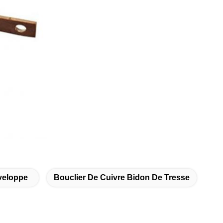
veloppe
Bouclier De Cuivre Bidon De Tresse