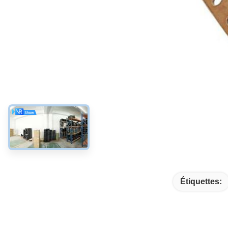
Étiquettes: