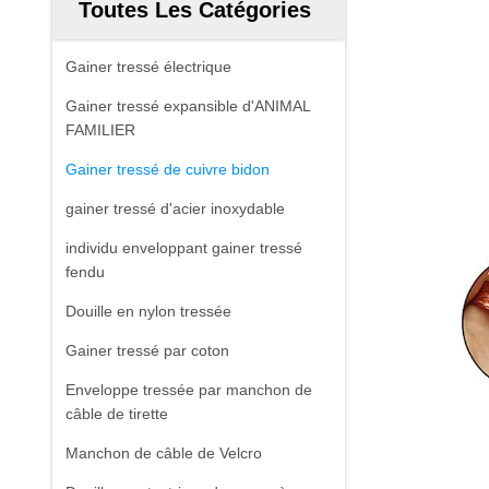
Toutes Les Catégories
Gainer tressé électrique
Gainer tressé expansible d'ANIMAL
FAMILIER
Gainer tressé de cuivre bidon
gainer tressé d'acier inoxydable
individu enveloppant gainer tressé
fendu
Douille en nylon tressée
Gainer tressé par coton
Enveloppe tressée par manchon de
câble de tirette
Manchon de câble de Velcro