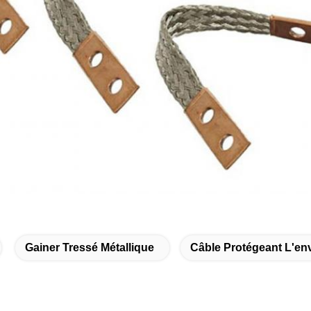
Gainer Tressé Métallique
Câble Protégeant L'en