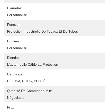
Diamètre:
Personnalisé
Fonction:
Protection Industrielle De Tuyaux Et De Tubes
Couleur:
Personnalisé
D'entité:
L'automobile Câble La Protection
Certificats:
UL, CSA, ROHS, PORTÉE
Quantité De Commande Min:
Négociable
Prix: