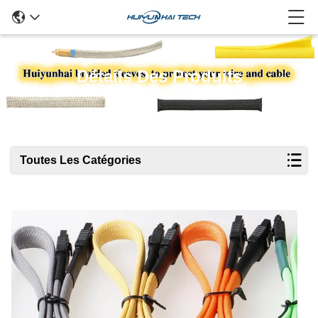
Détails Des Produits
Toutes Les Catégories