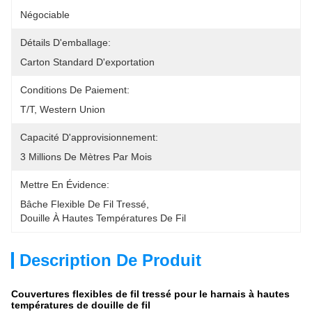
Négociable
Détails D'emballage:
Carton Standard D'exportation
Conditions De Paiement:
T/T, Western Union
Capacité D'approvisionnement:
3 Millions De Mètres Par Mois
Mettre En Évidence:
Bâche Flexible De Fil Tressé
, 
Douille À Hautes Températures De Fil
Description De Produit
Couvertures flexibles de fil tressé pour le harnais à hautes
températures de douille de fil