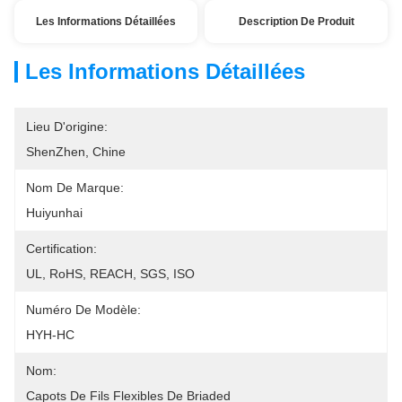
Les Informations Détaillées
Description De Produit
Les Informations Détaillées
Lieu D'origine:
ShenZhen, Chine
Nom De Marque:
Huiyunhai
Certification:
UL, RoHS, REACH, SGS, ISO
Numéro De Modèle:
HYH-HC
Nom:
Capots De Fils Flexibles De Briaded