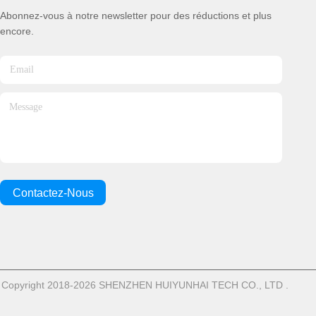
Abonnez-vous à notre newsletter pour des réductions et plus
encore.
Contactez-Nous
 © de Copyright 2018-2026 SHENZHEN HUIYUNHAI TECH CO., LTD .