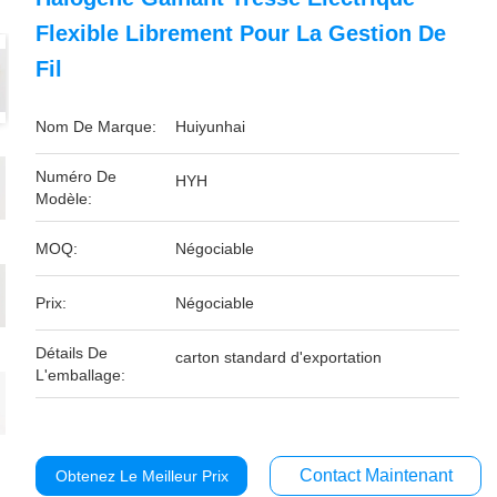
Flexible Librement Pour La Gestion De
Fil
Nom De Marque:
Huiyunhai
Numéro De
HYH
Modèle:
MOQ:
Négociable
Prix:
Négociable
Détails De
carton standard d'exportation
L'emballage:
Contact Maintenant
Obtenez Le Meilleur Prix