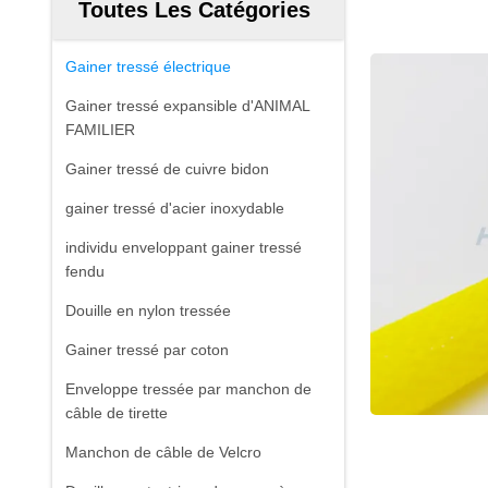
Toutes Les Catégories
Gainer tressé électrique
Gainer tressé expansible d'ANIMAL
FAMILIER
Gainer tressé de cuivre bidon
gainer tressé d'acier inoxydable
individu enveloppant gainer tressé
fendu
Douille en nylon tressée
Gainer tressé par coton
Enveloppe tressée par manchon de
câble de tirette
Manchon de câble de Velcro