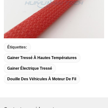
Étiquettes:
Gainer Tressé À Hautes Températures
Gainer Électrique Tressé
Douille Des Véhicules À Moteur De Fil