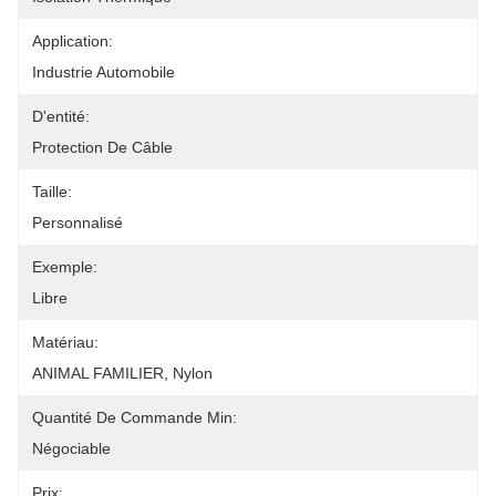
Application:
Industrie Automobile
D'entité:
Protection De Câble
Taille:
Personnalisé
Exemple:
Libre
Matériau:
ANIMAL FAMILIER, Nylon
Quantité De Commande Min:
Négociable
Prix: