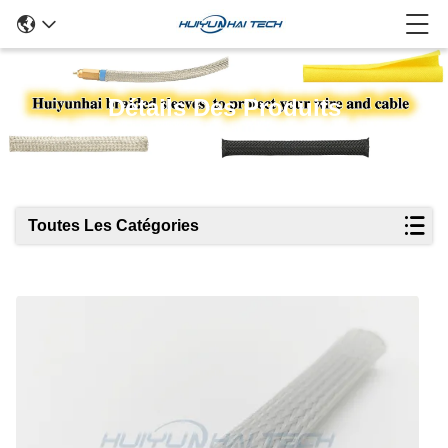
Détails Des Produits
Toutes Les Catégories