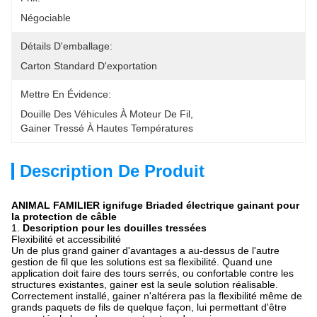
Négociable
Détails D'emballage:
Carton Standard D'exportation
Mettre En Évidence:
Douille Des Véhicules À Moteur De Fil
, 
Gainer Tressé À Hautes Températures
Description De Produit
ANIMAL FAMILIER ignifuge Briaded électrique gainant pour
la protection de câble
1.
Description pour les douilles tressées
Flexibilité et accessibilité
Un de plus grand gainer d'avantages a au-dessus de l'autre
gestion de fil que les solutions est sa flexibilité. Quand une
application doit faire des tours serrés, ou confortable contre les
structures existantes, gainer est la seule solution réalisable.
Correctement installé, gainer n'altérera pas la flexibilité même de
grands paquets de fils de quelque façon, lui permettant d'être