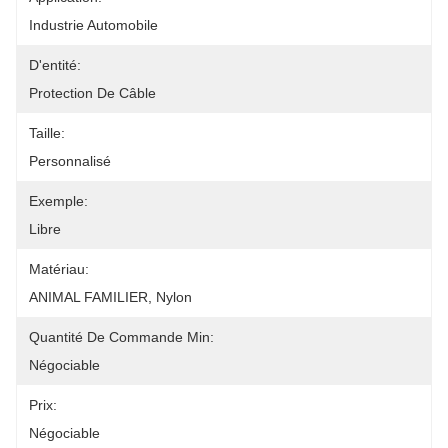
Industrie Automobile
D'entité:
Protection De Câble
Taille:
Personnalisé
Exemple:
Libre
Matériau:
ANIMAL FAMILIER, Nylon
Quantité De Commande Min:
Négociable
Prix:
Négociable