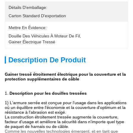
Détails D'emballage:
Carton Standard D'exportation
Mettre En Évidence:
Douille Des Véhicules À Moteur De Fil
, 
Gainer Électrique Tressé
Description De Produit
Gainer tressé étroitement électrique pour la couverture et la
protection supplémentaires de câble
1.
Description pour les douilles tressées
1)
L'armure serrée est conçue pour l'usage dans les applications
où un équilibre entre l'économie et la couverture d'optimum et la
résistance à l'abrasion est exigé.
La construction étroitement tressée augmente la couverture,
facteur d'usage et améliore la sécurité dans n'importe quel type
de paquet de harnais ou de câble.
Comme les nouvelles technologies émergent, et en tant que