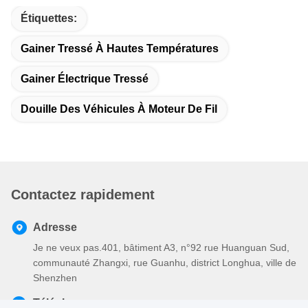
Étiquettes:
Gainer Tressé À Hautes Températures
Gainer Électrique Tressé
Douille Des Véhicules À Moteur De Fil
Contactez rapidement
Adresse
Je ne veux pas.401, bâtiment A3, n°92 rue Huanguan Sud,
communauté Zhangxi, rue Guanhu, district Longhua, ville de
Shenzhen
Téléphone