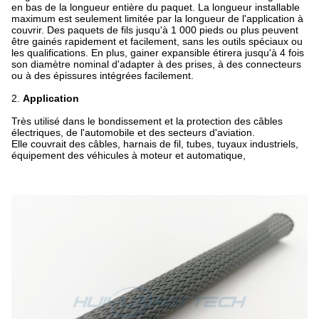
en bas de la longueur entière du paquet. La longueur installable
maximum est seulement limitée par la longueur de l'application à
couvrir. Des paquets de fils jusqu'à 1 000 pieds ou plus peuvent
être gainés rapidement et facilement, sans les outils spéciaux ou
les qualifications. En plus, gainer expansible étirera jusqu'à 4 fois
son diamètre nominal d'adapter à des prises, à des connecteurs
ou à des épissures intégrées facilement.
2.
Application
Très utilisé dans le bondissement et la protection des câbles
électriques, de l'automobile et des secteurs d'aviation.
Elle couvrait des câbles, harnais de fil, tubes, tuyaux industriels,
équipement des véhicules à moteur et automatique,