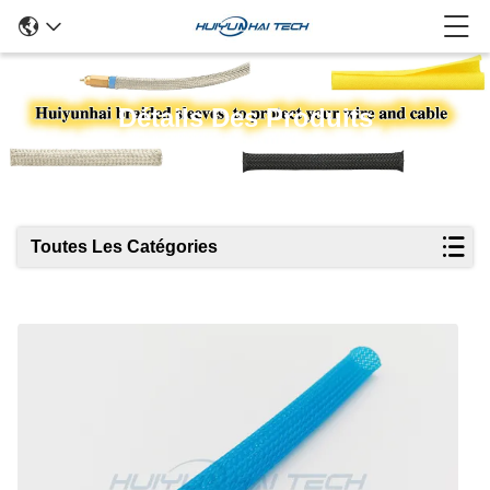
Détails Des Produits
Toutes Les Catégories