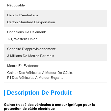
Négociable
Détails D'emballage:
Carton Standard D'exportation
Conditions De Paiement:
T/T, Western Union
Capacité D'approvisionnement:
3 Millions De Mètres Par Mois
Mettre En Évidence:
Gainer Des Véhicules À Moteur De Câble
, 
Fil Des Véhicules À Moteur Engainant
Description De Produit
Gainer tressé des véhicules à moteur ignifuge pour la
protection de câble électrique