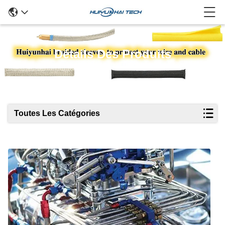
Détails Des Produits
Toutes Les Catégories