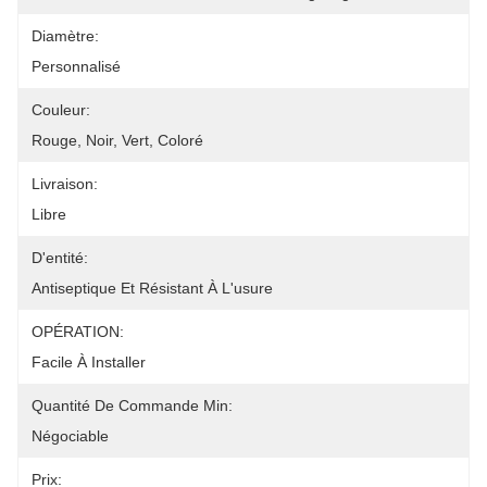
Diamètre:
Personnalisé
Couleur:
Rouge, Noir, Vert, Coloré
Livraison:
Libre
D'entité:
Antiseptique Et Résistant À L'usure
OPÉRATION:
Facile À Installer
Quantité De Commande Min:
Négociable
Prix: