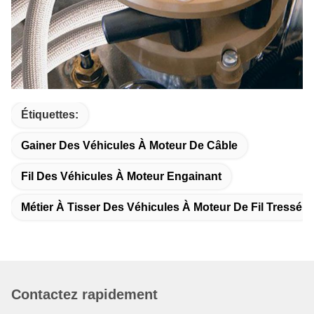
Étiquettes:
Gainer Des Véhicules À Moteur De Câble
Fil Des Véhicules À Moteur Engainant
Métier À Tisser Des Véhicules À Moteur De Fil Tressé
Contactez rapidement