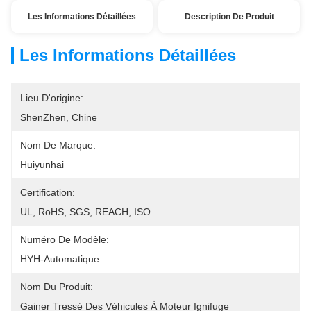
Les Informations Détaillées
Description De Produit
Les Informations Détaillées
Lieu D'origine:
ShenZhen, Chine
Nom De Marque:
Huiyunhai
Certification:
UL, RoHS, SGS, REACH, ISO
Numéro De Modèle:
HYH-Automatique
Nom Du Produit:
Gainer Tressé Des Véhicules À Moteur Ignifuge