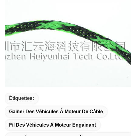
Étiquettes:
Gainer Des Véhicules À Moteur De Câble
Fil Des Véhicules À Moteur Engainant