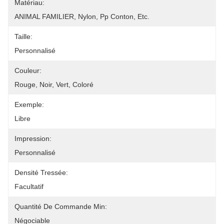
Matériau:
ANIMAL FAMILIER, Nylon, Pp Conton, Etc.
Taille:
Personnalisé
Couleur:
Rouge, Noir, Vert, Coloré
Exemple:
Libre
Impression:
Personnalisé
Densité Tressée:
Facultatif
Quantité De Commande Min:
Négociable