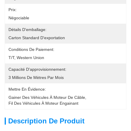
Prix:
Négociable
Détails D'emballage:
Carton Standard D'exportation
Conditions De Paiement:
T/T, Western Union
Capacité D'approvisionnement:
3 Millions De Mètres Par Mois
Mettre En Évidence:
Gainer Des Véhicules À Moteur De Câble
, 
Fil Des Véhicules À Moteur Engainant
Description De Produit