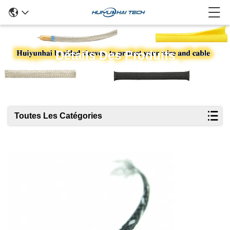
Détails Des Produits
Toutes Les Catégories