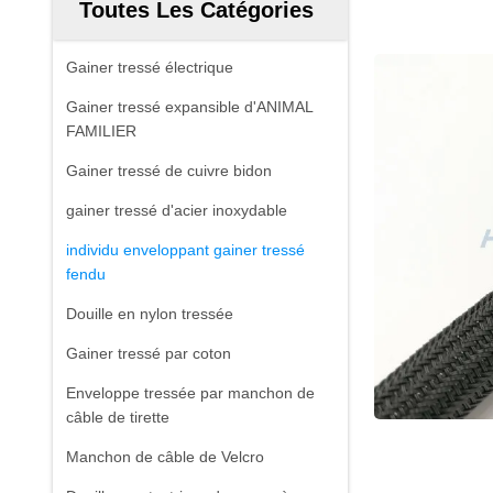
Toutes Les Catégories
Gainer tressé électrique
Gainer tressé expansible d'ANIMAL
FAMILIER
Gainer tressé de cuivre bidon
gainer tressé d'acier inoxydable
individu enveloppant gainer tressé
fendu
Douille en nylon tressée
Gainer tressé par coton
Enveloppe tressée par manchon de
câble de tirette
Manchon de câble de Velcro