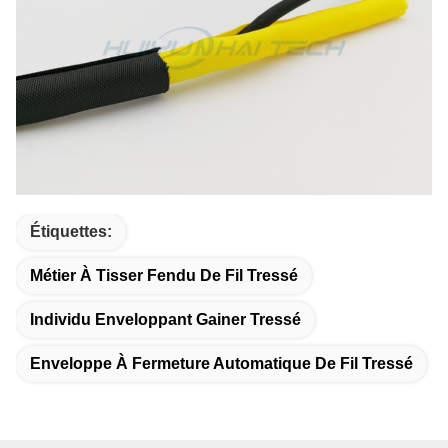
Étiquettes:
Métier À Tisser Fendu De Fil Tressé
Individu Enveloppant Gainer Tressé
Enveloppe À Fermeture Automatique De Fil Tressé