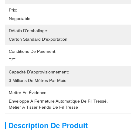
Prix:
Négociable
Détails D'emballage:
Carton Standard D'exportation
Conditions De Paiement:
T/T.
Capacité D'approvisionnement:
3 Millions De Mètres Par Mois
Mettre En Évidence:
Enveloppe À Fermeture Automatique De Fil Tressé
, 
Métier À Tisser Fendu De Fil Tressé
Description De Produit