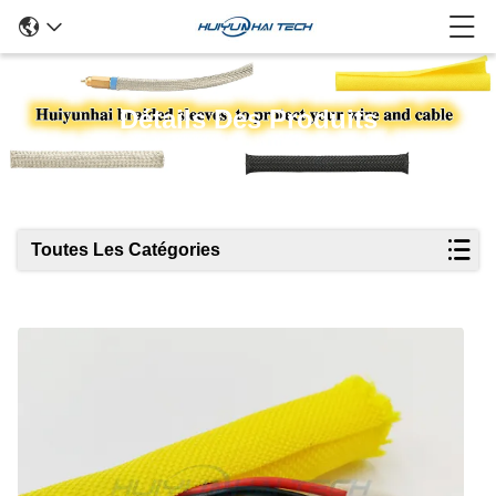
Détails Des Produits
Toutes Les Catégories