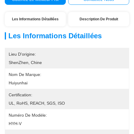
Les Informations Détaillées
Description De Produit
Les Informations Détaillées
Lieu D'origine:
ShenZhen, Chine
Nom De Marque:
Huiyunhai
Certification:
UL, RoHS, REACH, SGS, ISO
Numéro De Modèle:
HYH-V