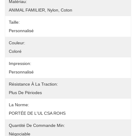
Matériau:
ANIMAL FAMILIER, Nylon, Coton
Taille:
Personnalisé
Couleur:
Coloré
Impression:
Personnalisé
Résistance À La Traction:
Plus De Périodes
La Norme:
PORTÉE DE L'UL CSA ROHS
Quantité De Commande Min:
Négociable