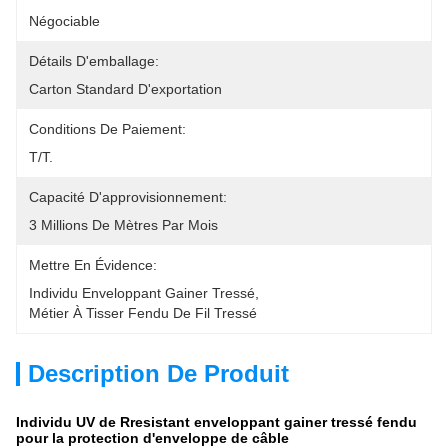
Négociable
Détails D'emballage:
Carton Standard D'exportation
Conditions De Paiement:
T/T.
Capacité D'approvisionnement:
3 Millions De Mètres Par Mois
Mettre En Évidence:
Individu Enveloppant Gainer Tressé
, 
Métier À Tisser Fendu De Fil Tressé
Description De Produit
Individu UV de Rresistant enveloppant gainer tressé fendu
pour la protection d'enveloppe de câble