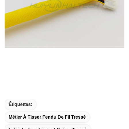
Étiquettes:
Métier À Tisser Fendu De Fil Tressé