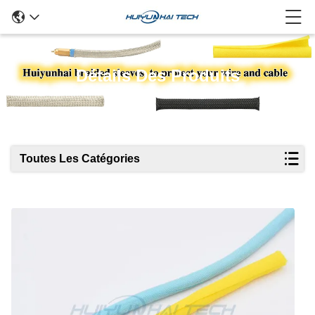
Détails Des Produits
Toutes Les Catégories