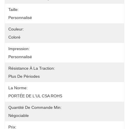
Taille:
Personnalisé
Couleur:
Coloré
Impression:
Personnalisé
Résistance À La Traction:
Plus De Périodes
La Norme:
PORTÉE DE L'UL CSA ROHS
Quantité De Commande Min:
Négociable
Prix: