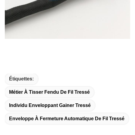
Étiquettes:
Métier À Tisser Fendu De Fil Tressé
Individu Enveloppant Gainer Tressé
Enveloppe À Fermeture Automatique De Fil Tressé