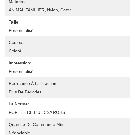
Matériau:
ANIMAL FAMILIER, Nylon, Coton
Taille:
Personnalisé
Couleur:
Coloré
Impression:
Personnalisé
Résistance À La Traction:
Plus De Périodes
La Norme:
PORTÉE DE L'UL CSA ROHS
Quantité De Commande Min:
Négociable