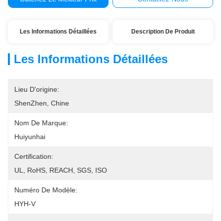
Les Informations Détaillées
Description De Produit
Les Informations Détaillées
Lieu D'origine:
ShenZhen, Chine
Nom De Marque:
Huiyunhai
Certification:
UL, RoHS, REACH, SGS, ISO
Numéro De Modèle:
HYH-V