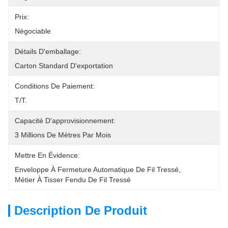
Prix:
Négociable
Détails D'emballage:
Carton Standard D'exportation
Conditions De Paiement:
T/T.
Capacité D'approvisionnement:
3 Millions De Mètres Par Mois
Mettre En Évidence:
Enveloppe À Fermeture Automatique De Fil Tressé
, 
Métier À Tisser Fendu De Fil Tressé
Description De Produit