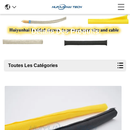
Détails Des Produits
Toutes Les Catégories