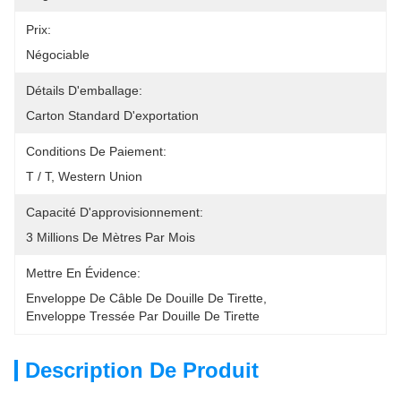
Prix:
Négociable
Détails D'emballage:
Carton Standard D'exportation
Conditions De Paiement:
T / T, Western Union
Capacité D'approvisionnement:
3 Millions De Mètres Par Mois
Mettre En Évidence:
Enveloppe De Câble De Douille De Tirette
, 
Enveloppe Tressée Par Douille De Tirette
Description De Produit