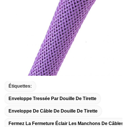
Étiquettes:
Enveloppe Tressée Par Douille De Tirette
Enveloppe De Câble De Douille De Tirette
Fermez La Fermeture Éclair Les Manchons De Câbles