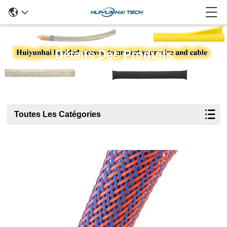
Détails Des Produits
Toutes Les Catégories