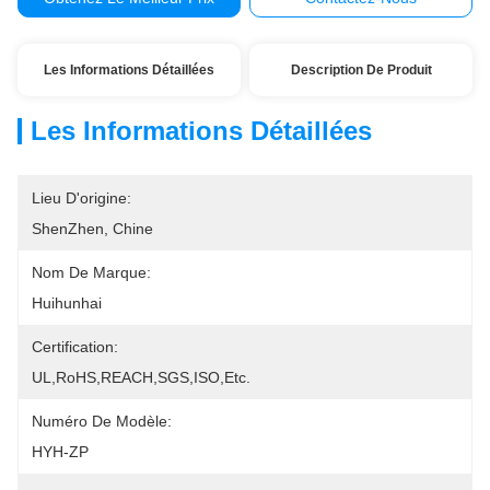
Les Informations Détaillées
Description De Produit
Les Informations Détaillées
Lieu D'origine:
ShenZhen, Chine
Nom De Marque:
Huihunhai
Certification:
UL,RoHS,REACH,SGS,ISO,etc.
Numéro De Modèle:
HYH-ZP