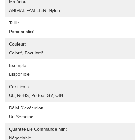
Matériau:
ANIMAL FAMILIER, Nylon
Taille:
Personnalisé
Couleur:
Coloré, Facultatif
Exemple:
Disponible
Certificats:
UL, RoHS, Portée, GV, OIN
Délai D'exécution:
Un Semaine
Quantité De Commande Min:
Négociable