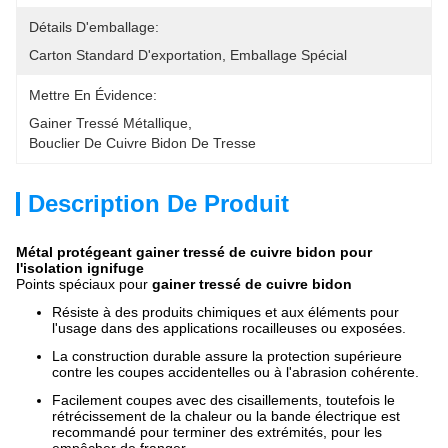
Détails D'emballage:
Carton Standard D'exportation, Emballage Spécial
Mettre En Évidence:
Gainer Tressé Métallique
, 
Bouclier De Cuivre Bidon De Tresse
Description De Produit
Métal protégeant gainer tressé de cuivre bidon pour
l'isolation ignifuge
Points spéciaux pour
gainer tressé de cuivre bidon
Résiste à des produits chimiques et aux éléments pour
l'usage dans des applications rocailleuses ou exposées.
La construction durable assure la protection supérieure
contre les coupes accidentelles ou à l'abrasion cohérente.
Facilement coupes avec des cisaillements, toutefois le
rétrécissement de la chaleur ou la bande électrique est
recommandé pour terminer des extrémités, pour les