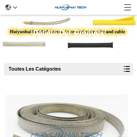
Détails Des Produits
Toutes Les Catégories