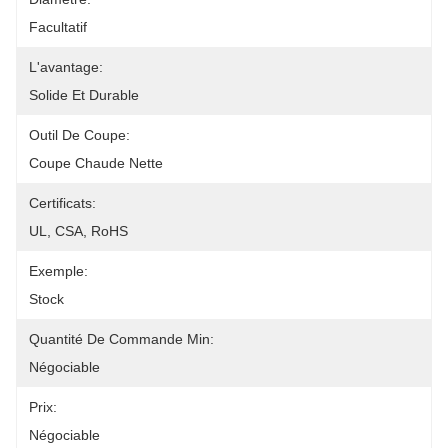
Facultatif
L'avantage:
Solide Et Durable
Outil De Coupe:
Coupe Chaude Nette
Certificats:
UL, CSA, RoHS
Exemple:
Stock
Quantité De Commande Min:
Négociable
Prix:
Négociable