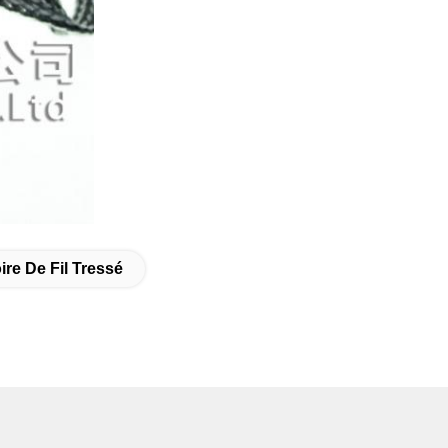
ire De Fil Tressé