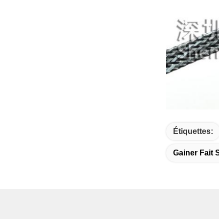
Étiquettes:
Gainer Fait