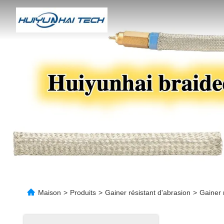
Maison
>
Produits
>
Gainer résistant d'abrasion
>
Gainer 