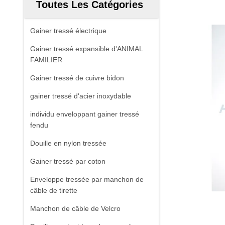
Toutes Les Catégories
Gainer tressé électrique
Gainer tressé expansible d'ANIMAL
FAMILIER
Gainer tressé de cuivre bidon
gainer tressé d'acier inoxydable
individu enveloppant gainer tressé
fendu
Douille en nylon tressée
Gainer tressé par coton
Enveloppe tressée par manchon de
câble de tirette
Manchon de câble de Velcro