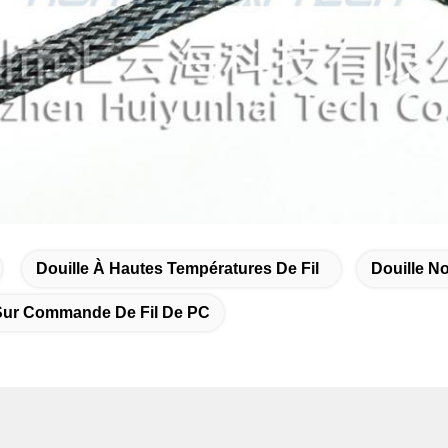
Douille À Hautes Températures De Fil
Douille No
 Sur Commande De Fil De PC