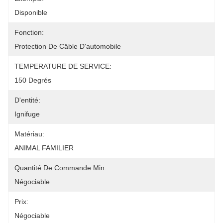
Disponible
Fonction:
Protection De Câble D'automobile
TEMPERATURE DE SERVICE:
150 Degrés
D'entité:
Ignifuge
Matériau:
ANIMAL FAMILIER
Quantité De Commande Min:
Négociable
Prix:
Négociable