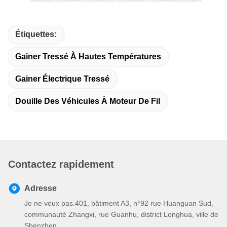
Étiquettes:
Gainer Tressé À Hautes Températures
Gainer Électrique Tressé
Douille Des Véhicules À Moteur De Fil
Contactez rapidement
Adresse
Je ne veux pas.401, bâtiment A3, n°92 rue Huanguan Sud,
communauté Zhangxi, rue Guanhu, district Longhua, ville de
Shenzhen