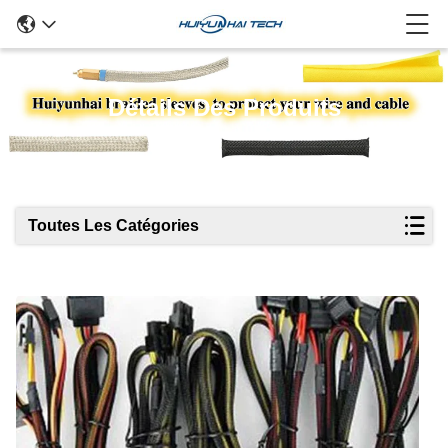
Détails Des Produits
Toutes Les Catégories