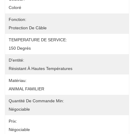
Coloré
Fonction:
Protection De Câble
TEMPERATURE DE SERVICE:
150 Degrés
D'entité:
Résistant À Hautes Températures
Matériau:
ANIMAL FAMILIER
Quantité De Commande Min:
Négociable
Prix:
Négociable