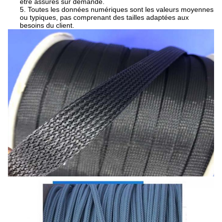
être assurés sur demande.
5. Toutes les données numériques sont les valeurs moyennes
ou typiques, pas comprenant des tailles adaptées aux
besoins du client.