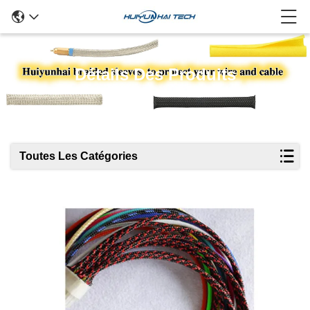
Détails Des Produits
Toutes Les Catégories