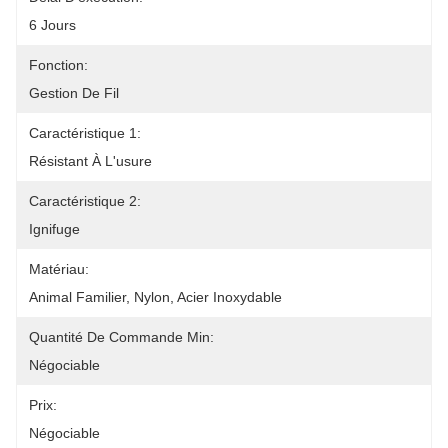
6 Jours
Fonction:
Gestion De Fil
Caractéristique 1:
Résistant À L'usure
Caractéristique 2:
Ignifuge
Matériau:
Animal Familier, Nylon, Acier Inoxydable
Quantité De Commande Min:
Négociable
Prix:
Négociable