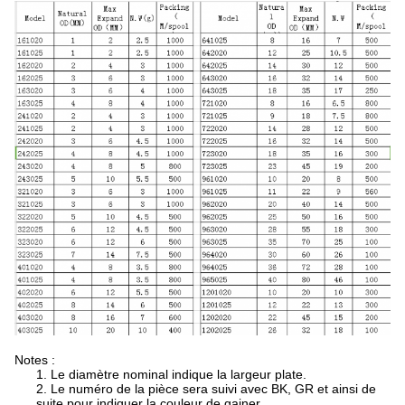
Notes :
1. Le diamètre nominal indique la largeur plate.
2. Le numéro de la pièce sera suivi avec BK, GR et ainsi de
suite pour indiquer la couleur de gainer.