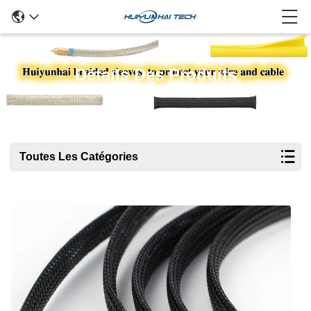
Détails Des Produits
Toutes Les Catégories