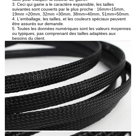
3. Ceci qui gaine a le caractère expansible, les tailles
suivantes sont couverts par le plus proche : 16mm=15mm,
19mm =20mm, 32mm =30mm, 38mm=40mm, 51mm=50mm.
4. L'emballage, les tailles, et les couleurs spéciaux peuvent
être assurés sur demande.
5. Toutes les données numériques sont les valeurs moyennes
ou typiques, pas comprenant des tailles adaptées aux
besoins du client.