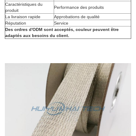
Caractéristiques du
Performance des produits
produit
La livraison rapide
Approbations de qualité
Réputation
Service
Des ordres d'ODM sont acceptés, couleur peuvent être
adaptés aux besoins du client.