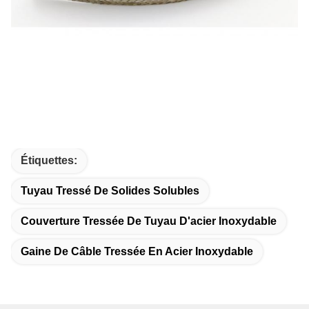
Étiquettes:
Tuyau Tressé De Solides Solubles
Couverture Tressée De Tuyau D'acier Inoxydable
Gaine De Câble Tressée En Acier Inoxydable