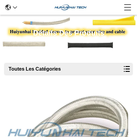
Détails Des Produits
Toutes Les Catégories