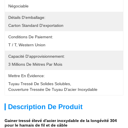
Négociable
Détails D'emballage:
Carton Standard D'exportation
Conditions De Paiement:
T / T, Western Union
Capacité D'approvisionnement:
3 Millions De Mètres Par Mois
Mettre En Évidence:
Tuyau Tressé De Solides Solubles
, 
Couverture Tressée De Tuyau D'acier Inoxydable
Description De Produit
Gainer tressé élevé d'acier inoxydable de la longévité 304
pour le harnais de fil et de câble