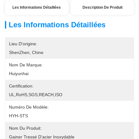
Les Informations Détaillées
Description De Produit
Les Informations Détaillées
Lieu D'origine:
ShenZhen, Chine
Nom De Marque:
Huiyunhai
Certification:
UL,RoHS,SGS,REACH,ISO
Numéro De Modèle:
HYH-STS
Nom Du Produit:
Gainer Tressé D'acier Inoxydable