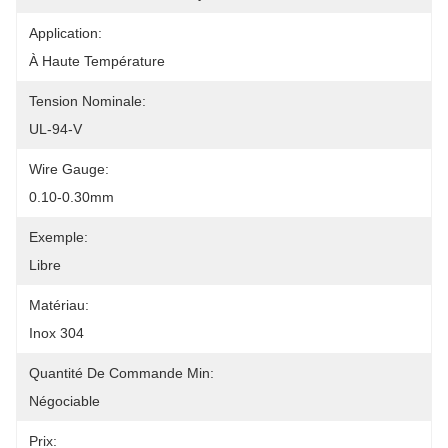
Application:
À Haute Température
Tension Nominale:
UL-94-V
Wire Gauge:
0.10-0.30mm
Exemple:
Libre
Matériau:
Inox 304
Quantité De Commande Min:
Négociable
Prix: