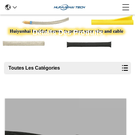
Détails Des Produits
Toutes Les Catégories