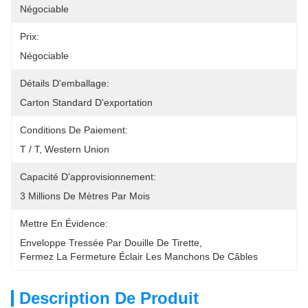
Négociable
Prix:
Négociable
Détails D'emballage:
Carton Standard D'exportation
Conditions De Paiement:
T / T, Western Union
Capacité D'approvisionnement:
3 Millions De Mètres Par Mois
Mettre En Évidence:
Enveloppe Tressée Par Douille De Tirette
, 
Fermez La Fermeture Éclair Les Manchons De Câbles
Description De Produit