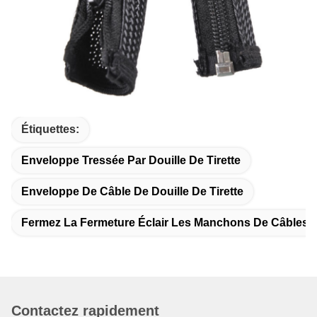
Étiquettes:
Enveloppe Tressée Par Douille De Tirette
Enveloppe De Câble De Douille De Tirette
Fermez La Fermeture Éclair Les Manchons De Câbles
Contactez rapidement