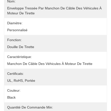
Nom:
Enveloppe Tressée Par Manchon De Câble Des Véhicules À 
Moteur De Tirette
Diamètre:
Personnalisé
Fonction:
Douille De Tirette
Caractéristique:
Manchon De Câble Des Véhicules À Moteur De Tirette
Certificats:
UL, RoHS, Portée
Couleur:
Black
Quantité De Commande Min: