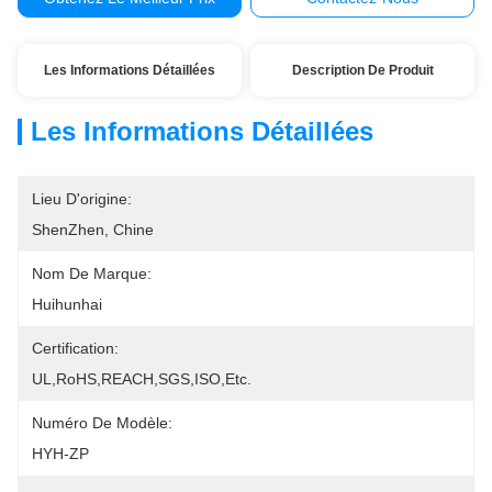
Les Informations Détaillées
Description De Produit
Les Informations Détaillées
Lieu D'origine:
ShenZhen, Chine
Nom De Marque:
Huihunhai
Certification:
UL,RoHS,REACH,SGS,ISO,etc.
Numéro De Modèle:
HYH-ZP