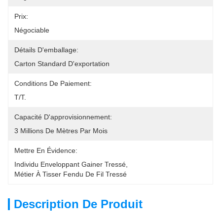
Prix:
Négociable
Détails D'emballage:
Carton Standard D'exportation
Conditions De Paiement:
T/T.
Capacité D'approvisionnement:
3 Millions De Mètres Par Mois
Mettre En Évidence:
Individu Enveloppant Gainer Tressé
, 
Métier À Tisser Fendu De Fil Tressé
Description De Produit