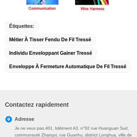
Étiquettes:
Métier À Tisser Fendu De Fil Tressé
Individu Enveloppant Gainer Tressé
Enveloppe À Fermeture Automatique De Fil Tressé
Contactez rapidement
Adresse
Je ne veux pas.401, bâtiment A3, n°92 rue Huanguan Sud,
communauté Zhangxi, rue Guanhu, district Longhua, ville de