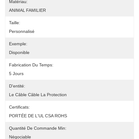
Matériau:
ANIMAL FAMILIER
Taille:
Personnalisé
Exemple:
Disponible
Fabrication Du Temps:
5 Jours
D'entité:
Le Câble Câble La Protection
Certificats:
PORTÉE DE L'UL CSA ROHS
Quantité De Commande Min:
Négociable