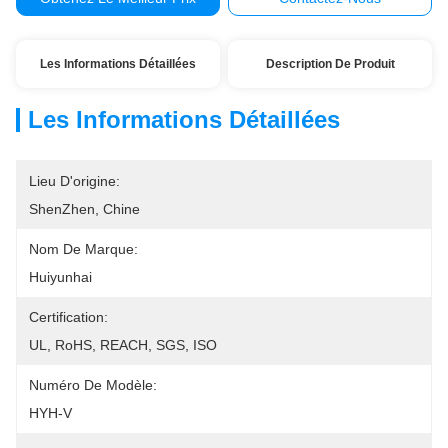
Les Informations Détaillées
Description De Produit
Les Informations Détaillées
Lieu D'origine:
ShenZhen, Chine
Nom De Marque:
Huiyunhai
Certification:
UL, RoHS, REACH, SGS, ISO
Numéro De Modèle:
HYH-V