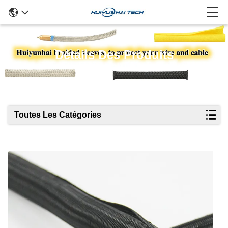
Détails Des Produits
Toutes Les Catégories