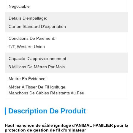
Négociable
Détails D'emballage:
Carton Standard D'exportation
Conditions De Paiement:
T/T, Western Union
Capacité D'approvisionnement:
3 Millions De Mètres Par Mois
Mettre En Évidence:
Métier À Tisser De Fil Ignifuge
, 
Manchons De Câbles Résistants Au Feu
Description De Produit
Haut manchon de câble ignifuge d'ANIMAL FAMILIER pour la
protection de gestion de fil d'ordinateur