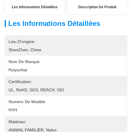
Les Informations Détaillées
Description De Produit
Les Informations Détaillées
Lieu D'origine:
ShenZhen, Chine
Nom De Marque:
Huiyunhai
Certification:
UL, RoHS, SGS, REACH, ISO
Numéro De Modèle:
HYH
Matériau:
ANIMAL FAMILIER, Nylon