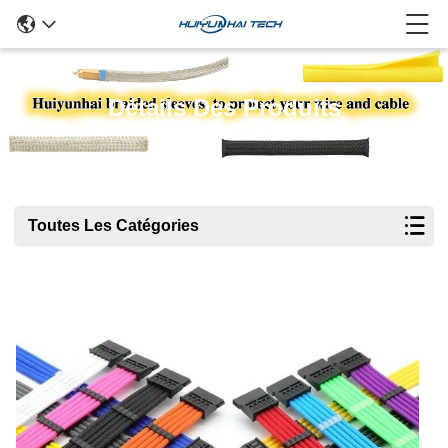
Détails Des Produits
Toutes Les Catégories