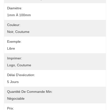
Diamètre:
1mm À 100mm
Couleur:
Noir, Coutume
Exemple:
Libre
Imprimer:
Logo, Coutume
Délai D'exécution:
5 Jours
Quantité De Commande Min:
Négociable
Prix: