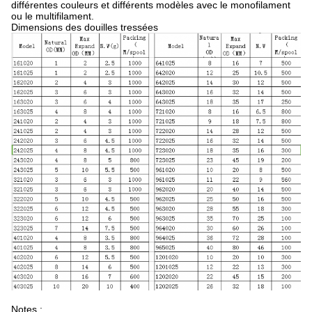
différentes couleurs et différents modèles avec le monofilament
ou le multifilament.
Dimensions des douilles tressées
Notes :