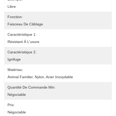
Libre
Fonction:
Faisceau De Câblage
Caractéristique 1:
Résistant À L'usure
Caractéristique 2:
Ignifuge
Matériau:
Animal Familier, Nylon, Acier Inoxydable
Quantité De Commande Min:
Négociable
Prix:
Négociable