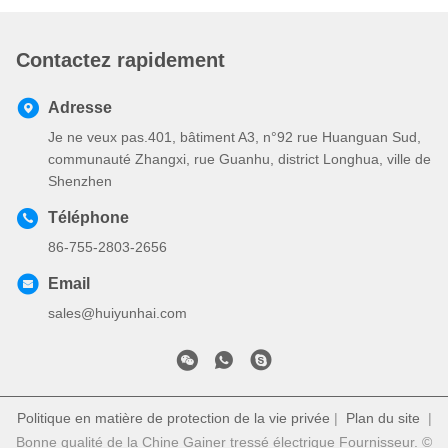
Contactez rapidement
Adresse
Je ne veux pas.401, bâtiment A3, n°92 rue Huanguan Sud,
communauté Zhangxi, rue Guanhu, district Longhua, ville de
Shenzhen
Téléphone
86-755-2803-2656
Email
sales@huiyunhai.com
Politique en matière de protection de la vie privée
|
Plan du site
|
Bonne qualité de la Chine Gainer tressé électrique Fournisseur. ©