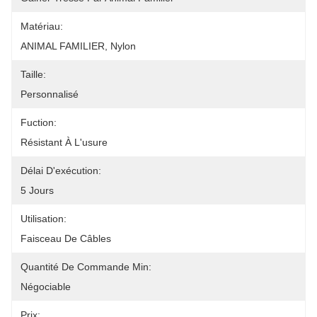
Matériau:
ANIMAL FAMILIER, Nylon
Taille:
Personnalisé
Fuction:
Résistant À L'usure
Délai D'exécution:
5 Jours
Utilisation:
Faisceau De Câbles
Quantité De Commande Min:
Négociable
Prix: