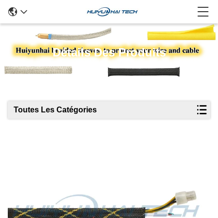
Détails Des Produits
Toutes Les Catégories