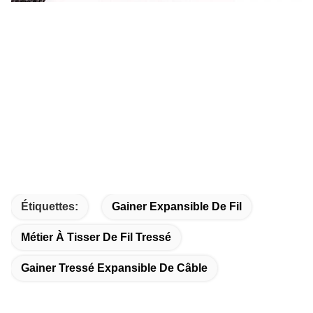
Étiquettes:
Gainer Expansible De Fil
Métier À Tisser De Fil Tressé
Gainer Tressé Expansible De Câble