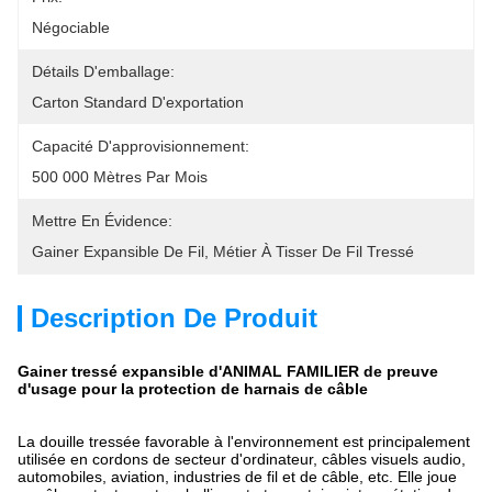
Négociable
Détails D'emballage:
Carton Standard D'exportation
Capacité D'approvisionnement:
500 000 Mètres Par Mois
Mettre En Évidence:
Gainer Expansible De Fil
, 
Métier À Tisser De Fil Tressé
Description De Produit
Gainer tressé expansible d'ANIMAL FAMILIER de preuve
d'usage pour la protection de harnais de câble
La douille tressée favorable à l'environnement est principalement
utilisée en cordons de secteur d'ordinateur, câbles visuels audio,
automobiles, aviation, industries de fil et de câble, etc. Elle joue