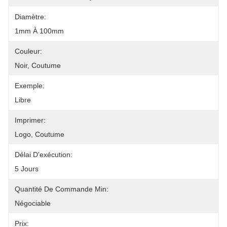
Diamètre:
1mm À 100mm
Couleur:
Noir, Coutume
Exemple:
Libre
Imprimer:
Logo, Coutume
Délai D'exécution:
5 Jours
Quantité De Commande Min:
Négociable
Prix: