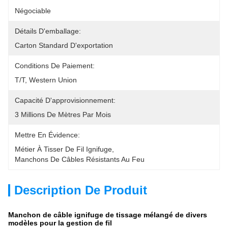
Négociable
Détails D'emballage:
Carton Standard D'exportation
Conditions De Paiement:
T/T, Western Union
Capacité D'approvisionnement:
3 Millions De Mètres Par Mois
Mettre En Évidence:
Métier À Tisser De Fil Ignifuge
, 
Manchons De Câbles Résistants Au Feu
Description De Produit
Manchon de câble ignifuge de tissage mélangé de divers
modèles pour la gestion de fil