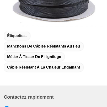
Étiquettes:
Manchons De Câbles Résistants Au Feu
Métier À Tisser De Fil Ignifuge
Câble Résistant À La Chaleur Engainant
Contactez rapidement