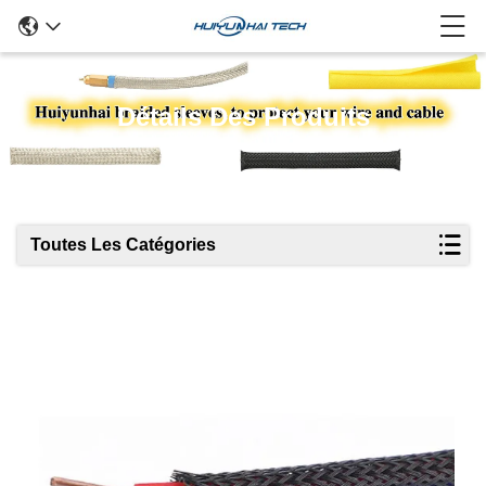
Détails Des Produits
Toutes Les Catégories