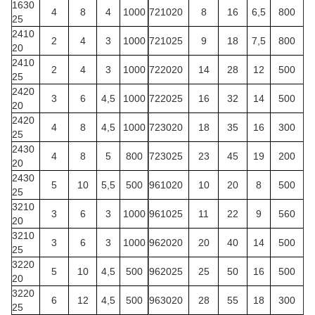
1630
4
8
4
1000
721020
8
16
6,5
800
25
2410
2
4
3
1000
721025
9
18
7,5
800
20
2410
2
4
3
1000
722020
14
28
12
500
25
2420
3
6
4,5
1000
722025
16
32
14
500
20
2420
4
8
4,5
1000
723020
18
35
16
300
25
2430
4
8
5
800
723025
23
45
19
200
20
2430
5
10
5,5
500
961020
10
20
8
500
25
3210
3
6
3
1000
961025
11
22
9
560
20
3210
3
6
3
1000
962020
20
40
14
500
25
3220
5
10
4,5
500
962025
25
50
16
500
20
3220
6
12
4,5
500
963020
28
55
18
300
25