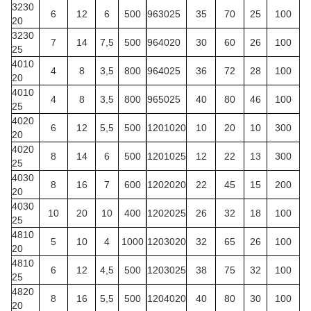
3230
6
12
6
500
963025
35
70
25
100
20
3230
7
14
7,5
500
964020
30
60
26
100
25
4010
4
8
3,5
800
964025
36
72
28
100
20
4010
4
8
3,5
800
965025
40
80
46
100
25
4020
6
12
5,5
500
1201020
10
20
10
300
20
4020
8
14
6
500
1201025
12
22
13
300
25
4030
8
16
7
600
1202020
22
45
15
200
20
4030
10
20
10
400
1202025
26
32
18
100
25
4810
5
10
4
1000
1203020
32
65
26
100
20
4810
6
12
4,5
500
1203025
38
75
32
100
25
4820
8
16
5,5
500
1204020
40
80
30
100
20