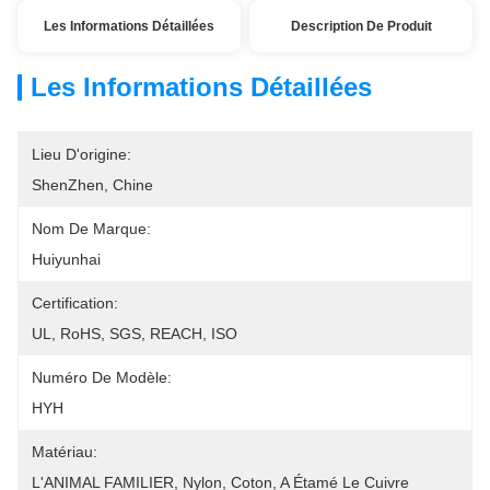
Les Informations Détaillées
Description De Produit
Les Informations Détaillées
Lieu D'origine:
ShenZhen, Chine
Nom De Marque:
Huiyunhai
Certification:
UL, RoHS, SGS, REACH, ISO
Numéro De Modèle:
HYH
Matériau:
L'ANIMAL FAMILIER, Nylon, Coton, A Étamé Le Cuivre