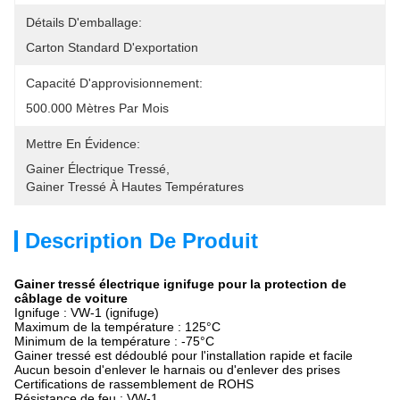
Détails D'emballage:
Carton Standard D'exportation
Capacité D'approvisionnement:
500.000 Mètres Par Mois
Mettre En Évidence:
Gainer Électrique Tressé
, 
Gainer Tressé À Hautes Températures
Description De Produit
Gainer tressé électrique ignifuge pour la protection de
câblage de voiture
Ignifuge : VW-1 (ignifuge)
Maximum de la température : 125°C
Minimum de la température : -75°C
Gainer tressé est dédoublé pour l'installation rapide et facile
Aucun besoin d'enlever le harnais ou d'enlever des prises
Certifications de rassemblement de ROHS
Résistance de feu : VW-1