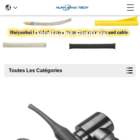
Détails Des Produits
Toutes Les Catégories