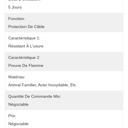
5 Jours
Fonction:
Protection De Câble
Caractéristique 1:
Résistant À L'usure
Caractéristique 2:
Preuve De Flamme
Matériau:
Animal Familier, Acier Inoxydable, Etc.
Quantité De Commande Min:
Négociable
Prix:
Négociable