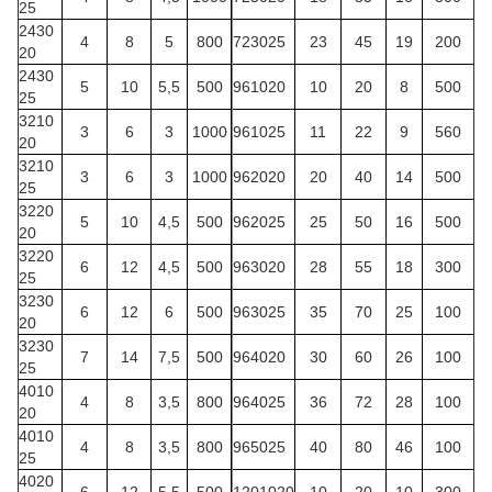
25
2430
4
8
5
800
723025
23
45
19
200
20
2430
5
10
5,5
500
961020
10
20
8
500
25
3210
3
6
3
1000
961025
11
22
9
560
20
3210
3
6
3
1000
962020
20
40
14
500
25
3220
5
10
4,5
500
962025
25
50
16
500
20
3220
6
12
4,5
500
963020
28
55
18
300
25
3230
6
12
6
500
963025
35
70
25
100
20
3230
7
14
7,5
500
964020
30
60
26
100
25
4010
4
8
3,5
800
964025
36
72
28
100
20
4010
4
8
3,5
800
965025
40
80
46
100
25
4020