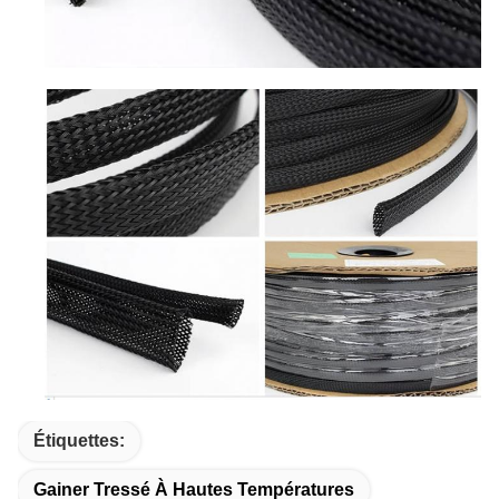
Étiquettes:
Gainer Tressé À Hautes Températures