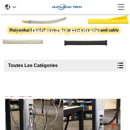
Détails Des Produits
Toutes Les Catégories