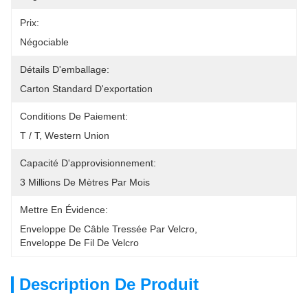
Prix:
Négociable
Détails D'emballage:
Carton Standard D'exportation
Conditions De Paiement:
T / T, Western Union
Capacité D'approvisionnement:
3 Millions De Mètres Par Mois
Mettre En Évidence:
Enveloppe De Câble Tressée Par Velcro
, 
Enveloppe De Fil De Velcro
Description De Produit