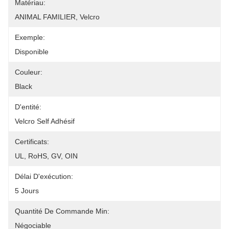
Matériau:
ANIMAL FAMILIER, Velcro
Exemple:
Disponible
Couleur:
Black
D'entité:
Velcro Self Adhésif
Certificats:
UL, RoHS, GV, OIN
Délai D'exécution:
5 Jours
Quantité De Commande Min:
Négociable