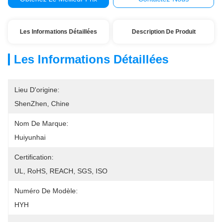
Les Informations Détaillées
Description De Produit
Les Informations Détaillées
Lieu D'origine:
ShenZhen, Chine
Nom De Marque:
Huiyunhai
Certification:
UL, RoHS, REACH, SGS, ISO
Numéro De Modèle:
HYH