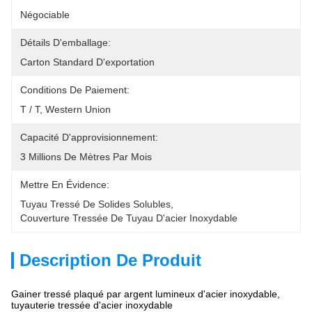
Négociable
Détails D'emballage:
Carton Standard D'exportation
Conditions De Paiement:
T / T, Western Union
Capacité D'approvisionnement:
3 Millions De Mètres Par Mois
Mettre En Évidence:
Tuyau Tressé De Solides Solubles
, 
Couverture Tressée De Tuyau D'acier Inoxydable
Description De Produit
Gainer tressé plaqué par argent lumineux d'acier inoxydable,
tuyauterie tressée d'acier inoxydable