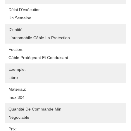
Délai D'exécution:
Un Semaine
D'entité:
L'automobile Câble La Protection
Fuction:
Câble Protégeant Et Conduisant
Exemple:
Libre
Matériau:
Inox 304
Quantité De Commande Min:
Négociable
Prix: