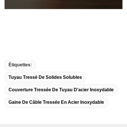
Étiquettes:
Tuyau Tressé De Solides Solubles
Couverture Tressée De Tuyau D'acier Inoxydable
Gaine De Câble Tressée En Acier Inoxydable