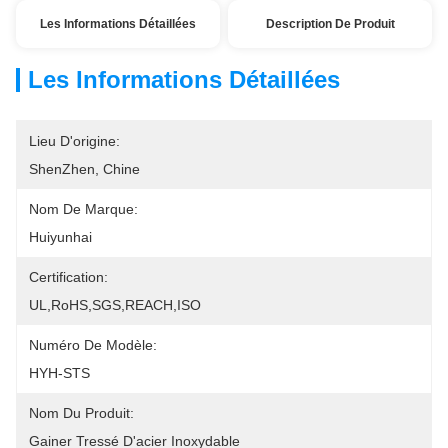
Les Informations Détaillées
Description De Produit
Les Informations Détaillées
Lieu D'origine:
ShenZhen, Chine
Nom De Marque:
Huiyunhai
Certification:
UL,RoHS,SGS,REACH,ISO
Numéro De Modèle:
HYH-STS
Nom Du Produit:
Gainer Tressé D'acier Inoxydable