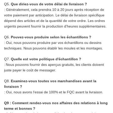
Q5.
Que diriez-vous de votre délai de livraison ?
: Généralement, cela prendra 10 à 20 jours après réception de
votre paiement par anticipation. Le délai de livraison spécifique
dépend des articles et de la quantité de votre ordre. Les ordres
urgents peuvent fournir la production d'heures supplémentaires.
Q6.
Pouvez-vous produire selon les échantillons ?
: Oui, nous pouvons produire par vos échantillons ou dessins
techniques. Nous pouvons établir les moules et les montages.
Q7.
Quelle est votre politique d'échantillon ?
:
Nous pouvons fournir des aperçus gratuits
, les clients doivent
juste payer le coût de messager.
Q8.
Examinez-vous toutes vos marchandises avant la
livraison ?
: Oui, nous avons l'essai de 100% et le FQC avant la livraison.
Q9 : Comment rendez-vous nos affaires des relations à long
terme et bonnes ?