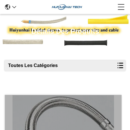
Détails Des Produits
Toutes Les Catégories