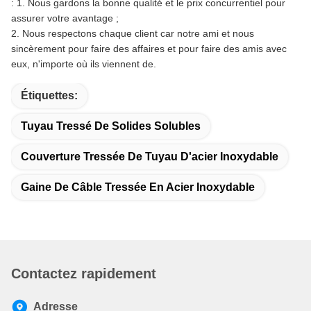
: 1. Nous gardons la bonne qualité et le prix concurrentiel pour
assurer votre avantage ;
2. Nous respectons chaque client car notre ami et nous
sincèrement pour faire des affaires et pour faire des amis avec
eux, n'importe où ils viennent de.
Étiquettes:
Tuyau Tressé De Solides Solubles
Couverture Tressée De Tuyau D'acier Inoxydable
Gaine De Câble Tressée En Acier Inoxydable
Contactez rapidement
Adresse