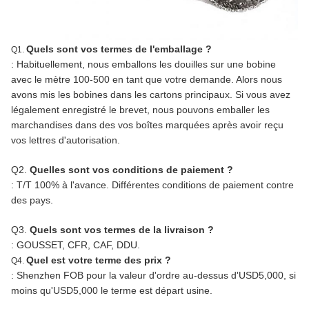
Quels sont vos termes de l'emballage ?
Q1.
: Habituellement, nous emballons les douilles sur une bobine
avec le mètre 100-500 en tant que votre demande. Alors nous
avons mis les bobines dans les cartons principaux. Si vous avez
légalement enregistré le brevet, nous pouvons emballer les
marchandises dans des vos boîtes marquées après avoir reçu
vos lettres d'autorisation.
Q2.
Quelles sont vos conditions de paiement ?
: T/T 100% à l'avance. Différentes conditions de paiement contre
des pays.
Q3.
Quels sont vos termes de la livraison ?
: GOUSSET, CFR, CAF, DDU.
Quel est votre terme des prix ?
Q4.
: Shenzhen FOB pour la valeur d'ordre au-dessus d'USD5,000, si
moins qu'USD5,000 le terme est départ usine.