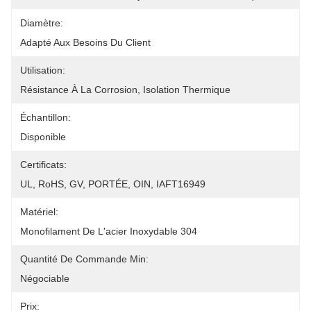
Diamètre:
Adapté Aux Besoins Du Client
Utilisation:
Résistance À La Corrosion, Isolation Thermique
Échantillon:
Disponible
Certificats:
UL, RoHS, GV, PORTÉE, OIN, IAFT16949
Matériel:
Monofilament De L'acier Inoxydable 304
Quantité De Commande Min:
Négociable
Prix: