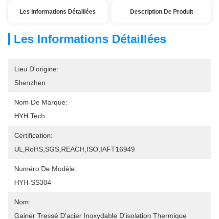
Les Informations Détaillées
Description De Produit
Les Informations Détaillées
Lieu D'origine:
Shenzhen
Nom De Marque:
HYH Tech
Certification:
UL,RoHS,SGS,REACH,ISO,IAFT16949
Numéro De Modèle:
HYH-SS304
Nom:
Gainer Tressé D'acier Inoxydable D'isolation Thermique