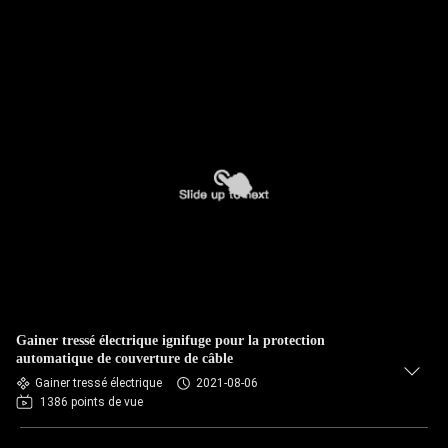
Gainer tressé électrique ignifuge pour la protection
automatique de couverture de câble
Gainer tressé électrique
2021-08-06
1386 points de vue