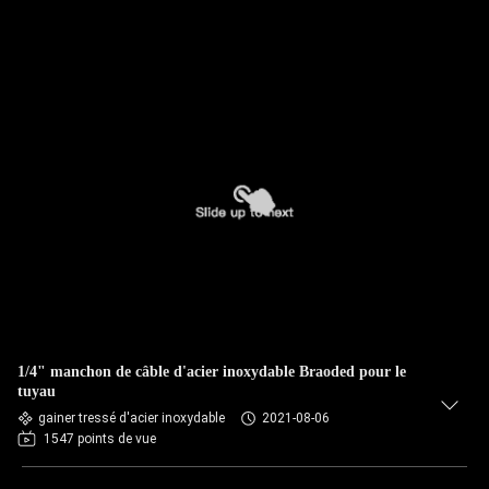
1/4" manchon de câble d'acier inoxydable Braoded pour le
tuyau
gainer tressé d'acier inoxydable
2021-08-06
1547 points de vue