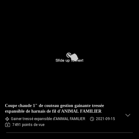
Coupe chaude 1" de couteau gestion gainante tressée
expansible de harnais de fil d'ANIMAL FAMILIER
Gainer tressé expansible d'ANIMAL FAMILIER
2021-09-15
7491 points de vue