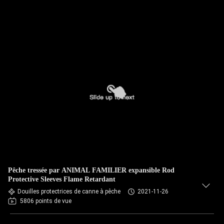
Pêche tressée par ANIMAL FAMILIER expansible Rod
Protective Sleeves Flame Retardant
Douilles protectrices de canne à pêche
2021-11-26
5806 points de vue